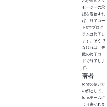
バが通知メッ
セージへの承
認を返信すれ
ば、終了コー
ド0でプログ
ラムは終了し
ます。そうで
なければ、失
敗の終了コー
ドで終了しま
す。
著者
ldnsの使い方
の例として、
ldnsチームに
より書かれま